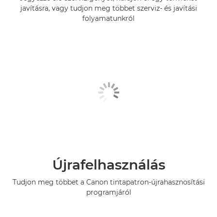
javításra, vagy tudjon meg többet szerviz- és javítási
folyamatunkról
Újrafelhasználás
Tudjon meg többet a Canon tintapatron-újrahasznosítási
programjáról