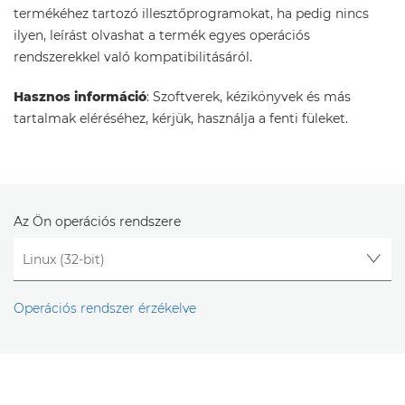
termékéhez tartozó illesztőprogramokat, ha pedig nincs
ilyen, leírást olvashat a termék egyes operációs
rendszerekkel való kompatibilitásáról.
Hasznos információ
: Szoftverek, kézikönyvek és más
tartalmak eléréséhez, kérjük, használja a fenti füleket.
Az Ön operációs rendszere
Operációs rendszer érzékelve