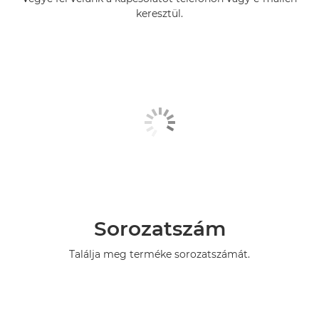
keresztül.
Sorozatszám
Találja meg terméke sorozatszámát.