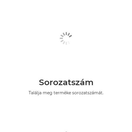
Sorozatszám
Találja meg terméke sorozatszámát.