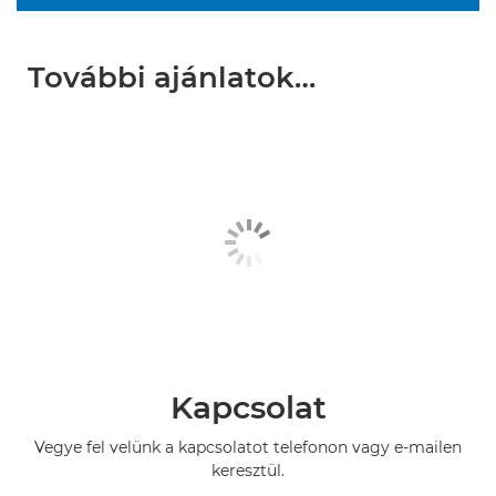
További ajánlatok…
Kapcsolat
Vegye fel velünk a kapcsolatot telefonon vagy e-mailen
keresztül.