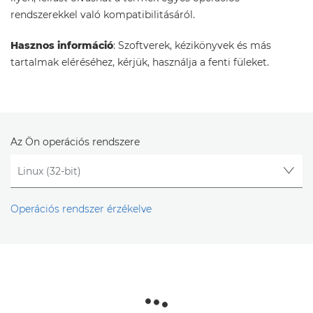
rendszerekkel való kompatibilitásáról.
Hasznos információ
: Szoftverek, kézikönyvek és más
tartalmak eléréséhez, kérjük, használja a fenti füleket.
Az Ön operációs rendszere
Operációs rendszer érzékelve