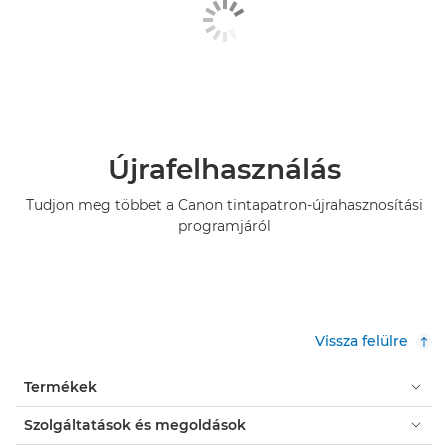
Újrafelhasználás
Tudjon meg többet a Canon tintapatron-újrahasznosítási
programjáról
Vissza felülre
Termékek
Szolgáltatások és megoldások