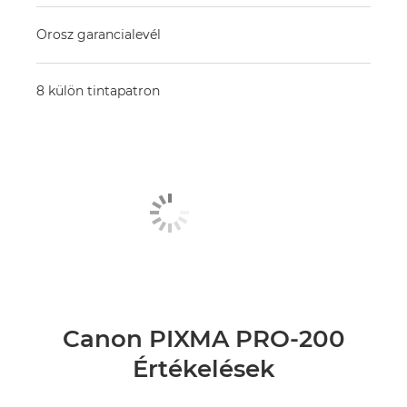
Orosz garancialevél
8 külön tintapatron
Canon PIXMA PRO-200
Értékelések