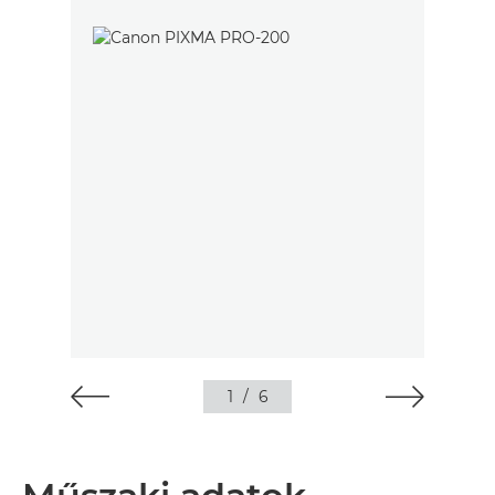
1
/
6