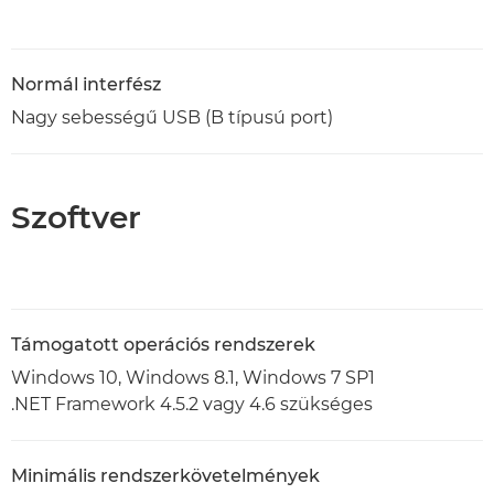
Normál interfész
Nagy sebességű USB (B típusú port)
Szoftver
Támogatott operációs rendszerek
Windows 10, Windows 8.1, Windows 7 SP1
.NET Framework 4.5.2 vagy 4.6 szükséges
Minimális rendszerkövetelmények