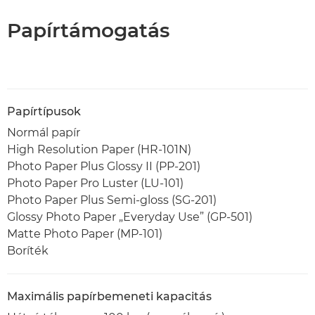
Papírtámogatás
Papírtípusok
Normál papír
High Resolution Paper (HR-101N)
Photo Paper Plus Glossy II (PP-201)
Photo Paper Pro Luster (LU-101)
Photo Paper Plus Semi-gloss (SG-201)
Glossy Photo Paper „Everyday Use” (GP-501)
Matte Photo Paper (MP-101)
Boríték
Maximális papírbemeneti kapacitás