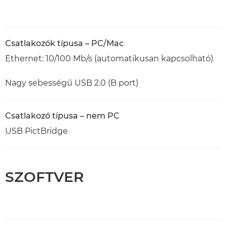
Csatlakozók típusa – PC/Mac
Ethernet: 10/100 Mb/s (automatikusan kapcsolható)
Nagy sebességű USB 2.0 (B port)
Csatlakozó típusa – nem PC
USB PictBridge
SZOFTVER