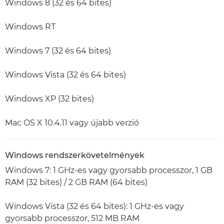
Windows 8 (32 és 64 bites)
Windows RT
Windows 7 (32 és 64 bites)
Windows Vista (32 és 64 bites)
Windows XP (32 bites)
Mac OS X 10.4.11 vagy újabb verzió
Windows rendszerkövetelmények
Windows 7: 1 GHz-es vagy gyorsabb processzor, 1 GB
RAM (32 bites) / 2 GB RAM (64 bites)
Windows Vista (32 és 64 bites): 1 GHz-es vagy
gyorsabb processzor, 512 MB RAM