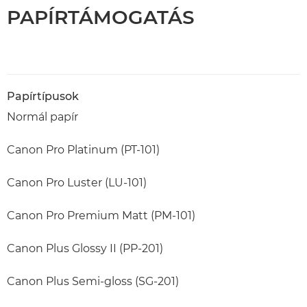
PAPÍRTÁMOGATÁS
Papírtípusok
Normál papír
Canon Pro Platinum (PT-101)
Canon Pro Luster (LU-101)
Canon Pro Premium Matt (PM-101)
Canon Plus Glossy II (PP-201)
Canon Plus Semi-gloss (SG-201)