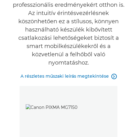
professzionális eredményekért otthon is.
Az intuitív érintésvezérlésnek
köszönhetően ez a stílusos, könnyen
használható készülék kibővített
csatlakozási lehetőségeket biztosít a
smart mobilkészülékekről és a
közvetlenül a felhőből való
nyomtatáshoz.
A részletes műszaki leírás megtekintése
