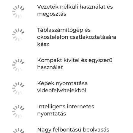
Vezeték nélküli használat és
megosztás
Táblaszámítógép és
okostelefon csatlakoztatására
kész
Kompakt kivitel és egyszerű
használat
Képek nyomtatása
videofelvételekből
Intelligens internetes
nyomtatás
Nagy felbontású beolvasás