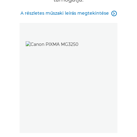
A részletes műszaki leírás megtekintése
