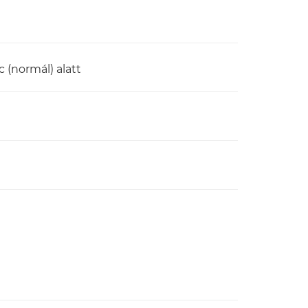
 (normál) alatt