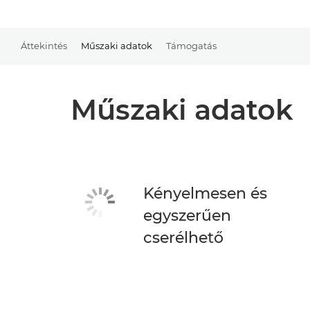
Áttekintés
Műszaki adatok
Támogatás
Műszaki adatok
Kényelmesen és
egyszerűen
cserélhető