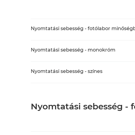
Nyomtatási sebesség - fotólabor minőség
Nyomtatási sebesség - monokróm
Nyomtatási sebesség - színes
Nyomtatási sebesség - f