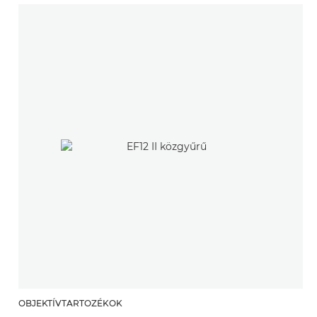
OBJEKTÍVTARTOZÉKOK