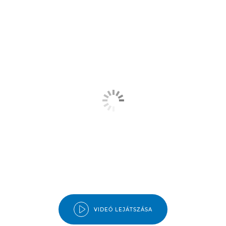
VIDEÓ LEJÁTSZÁSA