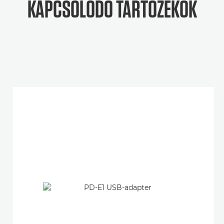
KAPCSOLÓDÓ TARTOZÉKOK