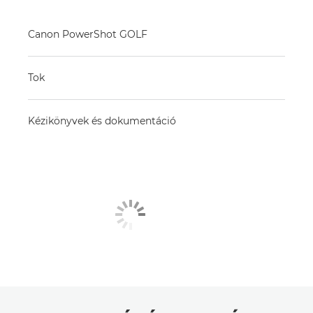
Canon PowerShot GOLF
Tok
Kézikönyvek és dokumentáció