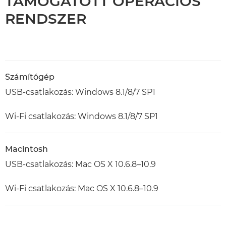
TÁMOGATOTT OPERÁCIÓS
RENDSZER
Számítógép
USB-csatlakozás: Windows 8.1/8/7 SP1
Wi-Fi csatlakozás: Windows 8.1/8/7 SP1
Macintosh
USB-csatlakozás: Mac OS X 10.6.8–10.9
Wi-Fi csatlakozás: Mac OS X 10.6.8–10.9