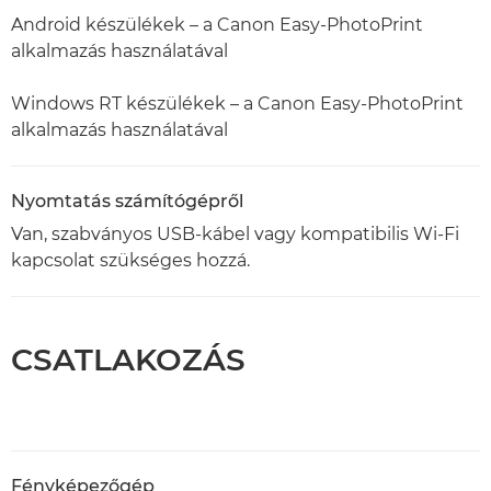
Android készülékek – a Canon Easy-PhotoPrint
alkalmazás használatával
Windows RT készülékek – a Canon Easy-PhotoPrint
alkalmazás használatával
Nyomtatás számítógépről
Van, szabványos USB-kábel vagy kompatibilis Wi-Fi
kapcsolat szükséges hozzá.
CSATLAKOZÁS
Fényképezőgép