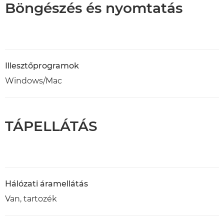
Böngészés és nyomtatás
Illesztőprogramok
Windows/Mac
TÁPELLÁTÁS
Hálózati áramellátás
Van, tartozék