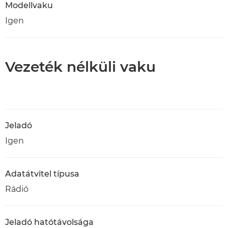
Modellvaku
Igen
Vezeték nélküli vaku
Jeladó
Igen
Adatátvitel típusa
Rádió
Jeladó hatótávolsága