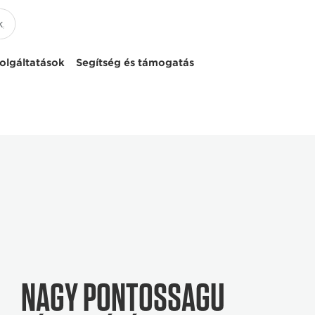
olgáltatások
Segítség és támogatás
NAGY PONTOSSÁGÚ