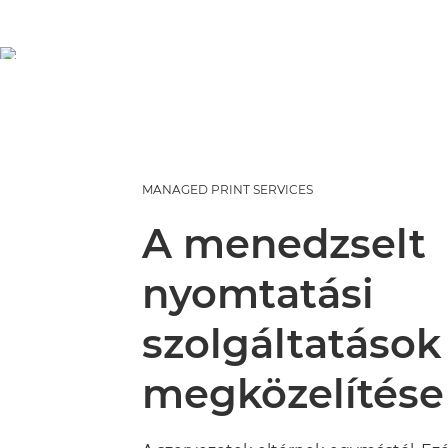
MANAGED PRINT SERVICES
A menedzselt
nyomtatási
szolgáltatások
megközelítése