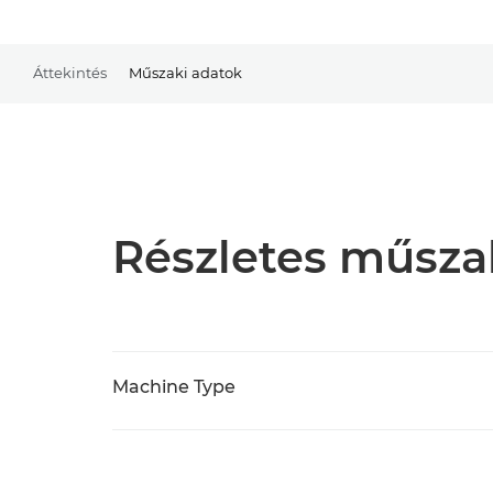
Áttekintés
Műszaki adatok
Részletes műsza
Machine Type