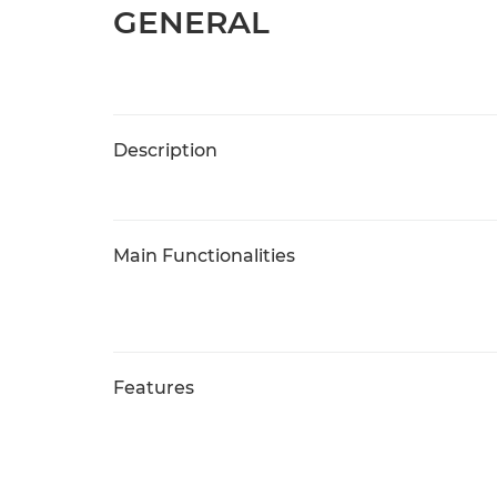
GENERAL
Description
Main Functionalities
Features