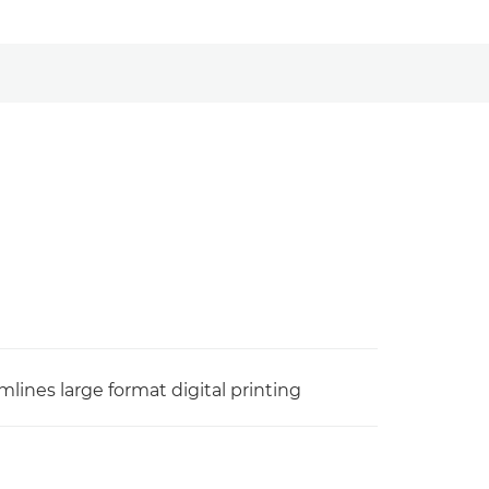
mlines large format digital printing