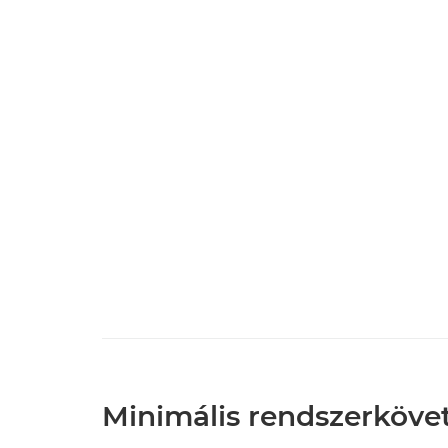
Minimális rendszerköv