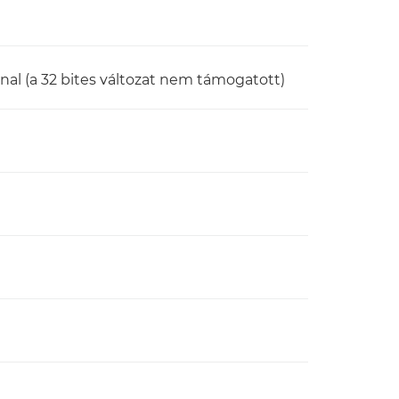
al (a 32 bites változat nem támogatott)