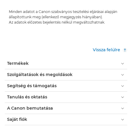
Minden adatot a Canon szabványos tesztelési eljárásai alapján
állapítottunk meg (ellenkező megjegyzés hiányában).
Az adatok előzetes bejelentés nélkül megváltozhatnak.
Vissza felülre
Termékek
Szolgáltatások és megoldások
Segítség és támogatás
Tanulás és oktatás
A Canon bemutatása
Saját fiók