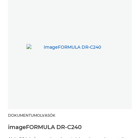
DOKUMENTUMOLVASÓK
imageFORMULA DR-C240