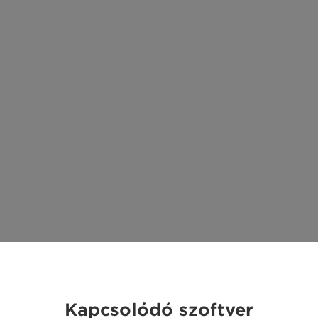
Kapcsolódó szoftver