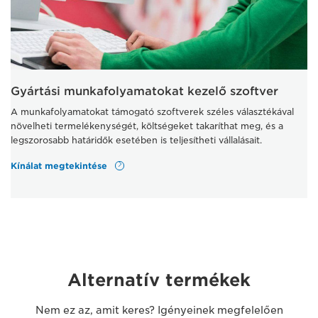
Gyártási munkafolyamatokat kezelő szoftver
A munkafolyamatokat támogató szoftverek széles választékával
növelheti termelékenységét, költségeket takaríthat meg, és a
legszorosabb határidők esetében is teljesítheti vállalásait.
Kínálat megtekintése
Alternatív termékek
Nem ez az, amit keres? Igényeinek megfelelően