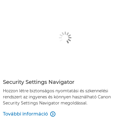
Security Settings Navigator
Hozzon létre biztonságos nyomtatási és szkennelési
rendszert az ingyenes és könnyen használható Canon
Security Settings Navigator megoldással.
További információ
