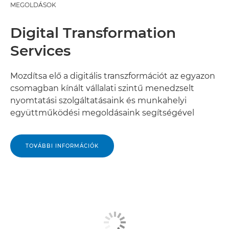
MEGOLDÁSOK
Digital Transformation
Services
Mozdítsa elő a digitális transzformációt az egyazon
csomagban kínált vállalati szintű menedzselt
nyomtatási szolgáltatásaink és munkahelyi
együttműködési megoldásaink segítségével
TOVÁBBI INFORMÁCIÓK