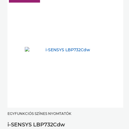
EGYFUNKCIÓS SZÍNES NYOMTATÓK
i-SENSYS LBP732Cdw