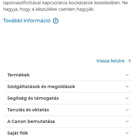
lapolvasóflottával kapcsolatos kockázatok kezelésében. Ne
hagyja, hogy a készülékei cserben hagyják.
További információ

Vissza felülre
Termékek
Szolgáltatások és megoldások
Segítség és támogatás
Tanulás és oktatás
A Canon bemutatása
Saját fiók