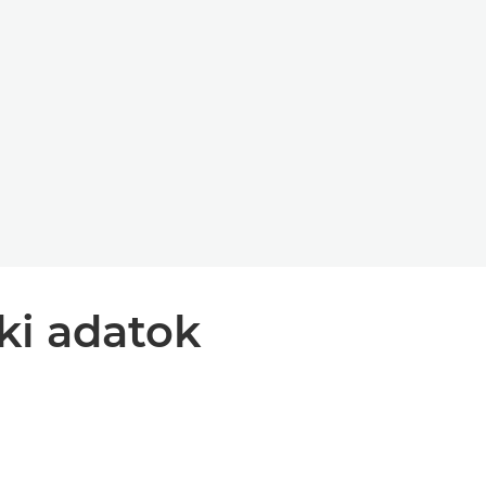
ki adatok