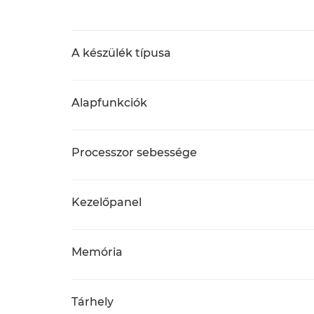
A készülék típusa
Alapfunkciók
Processzor sebessége
Kezelőpanel
Memória
Tárhely