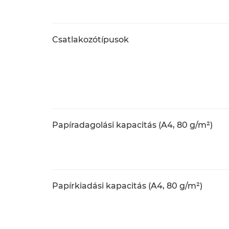
Csatlakozótípusok
Papíradagolási kapacitás (A4, 80 g/m²)
Papírkiadási kapacitás (A4, 80 g/m²)