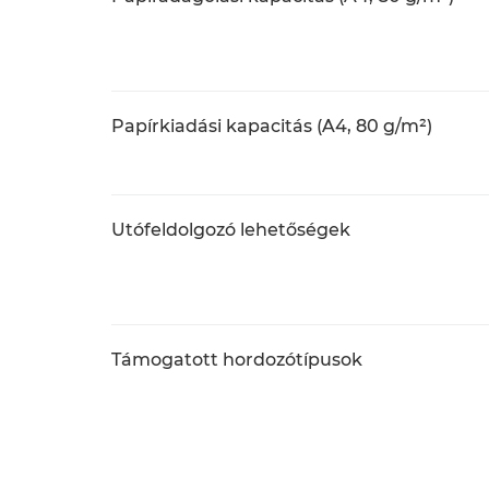
Papírkiadási kapacitás (A4, 80 g/m²)
Utófeldolgozó lehetőségek
Támogatott hordozótípusok