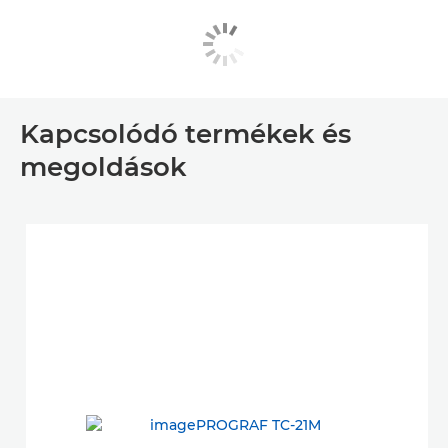
Kapcsolódó termékek és
megoldások