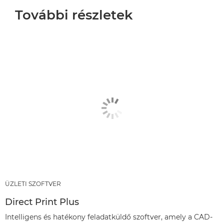
További részletek
ÜZLETI SZOFTVER
Direct Print Plus
Intelligens és hatékony feladatküldő szoftver, amely a CAD-