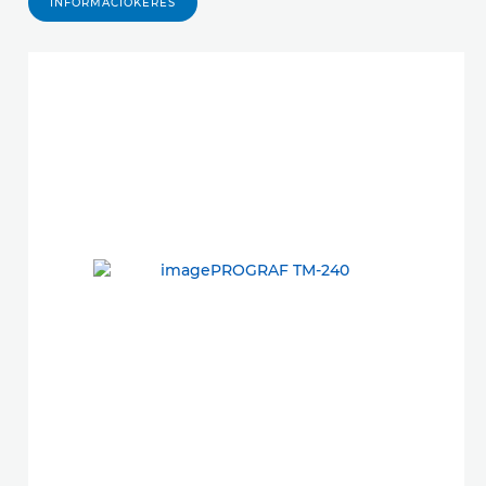
INFORMÁCIÓKÉRÉS