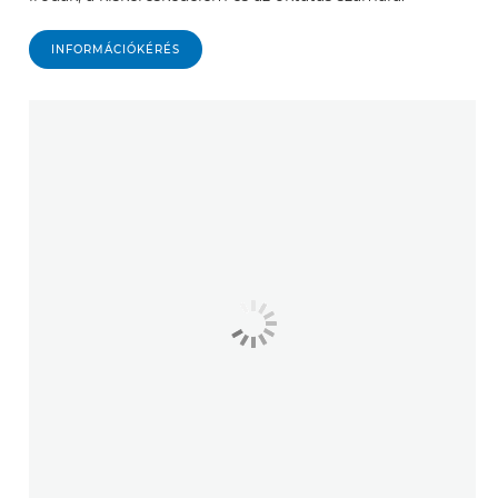
INFORMÁCIÓKÉRÉS