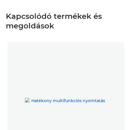
Kapcsolódó termékek és
megoldások