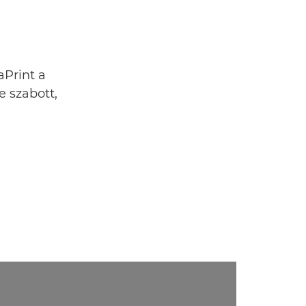
Print a
e szabott,