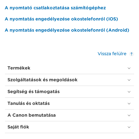
A nyomtató csatlakoztatása számítógéphez
A nyomtatás engedélyezése okostelefonról (iOS)
A nyomtatás engedélyezése okostelefonról (Android)
Vissza felülre
Termékek
Szolgáltatások és megoldások
Segítség és támogatás
Tanulás és oktatás
A Canon bemutatása
Saját fiók