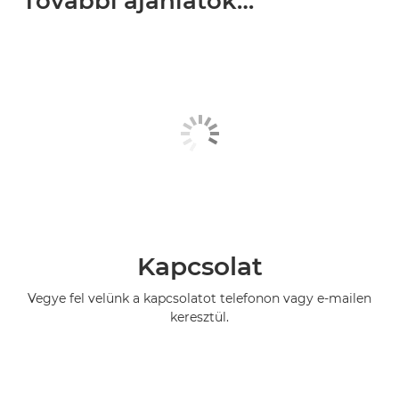
További ajánlatok…
Kapcsolat
Vegye fel velünk a kapcsolatot telefonon vagy e-mailen
keresztül.