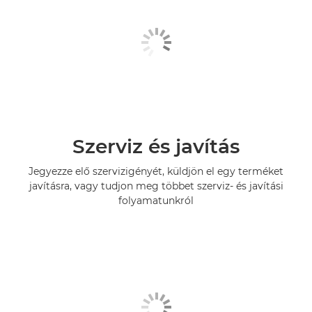
Szerviz és javítás
Jegyezze elő szervizigényét, küldjön el egy terméket
javításra, vagy tudjon meg többet szerviz- és javítási
folyamatunkról