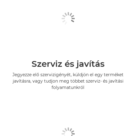
Szerviz és javítás
Jegyezze elő szervizigényét, küldjön el egy terméket
javításra, vagy tudjon meg többet szerviz- és javítási
folyamatunkról