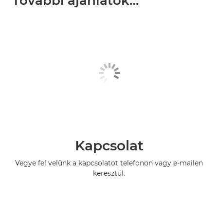
További ajánlatok…
Kapcsolat
Vegye fel velünk a kapcsolatot telefonon vagy e-mailen
keresztül.