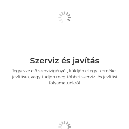
Szerviz és javítás
Jegyezze elő szervizigényét, küldjön el egy terméket
javításra, vagy tudjon meg többet szerviz- és javítási
folyamatunkról