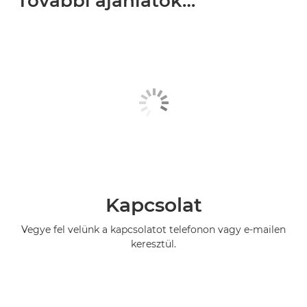
További ajánlatok…
Kapcsolat
Vegye fel velünk a kapcsolatot telefonon vagy e-mailen
keresztül.