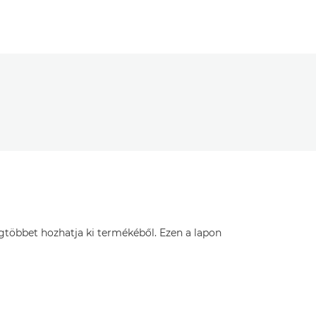
legtöbbet hozhatja ki termékéből. Ezen a lapon