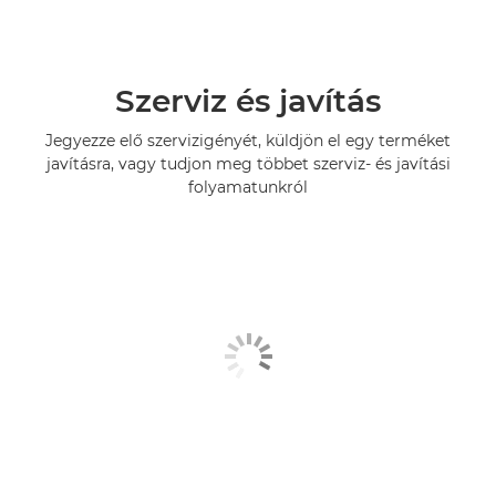
Szerviz és javítás
Jegyezze elő szervizigényét, küldjön el egy terméket
javításra, vagy tudjon meg többet szerviz- és javítási
folyamatunkról