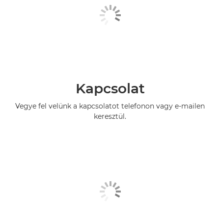
Kapcsolat
Vegye fel velünk a kapcsolatot telefonon vagy e-mailen
keresztül.