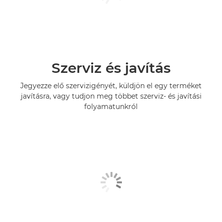
Szerviz és javítás
Jegyezze elő szervizigényét, küldjön el egy terméket
javításra, vagy tudjon meg többet szerviz- és javítási
folyamatunkról