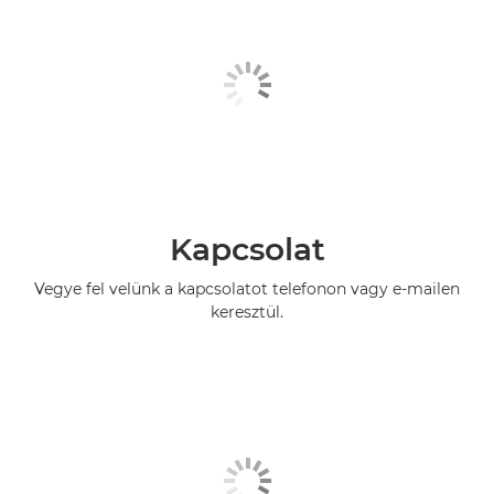
Kapcsolat
Vegye fel velünk a kapcsolatot telefonon vagy e-mailen
keresztül.