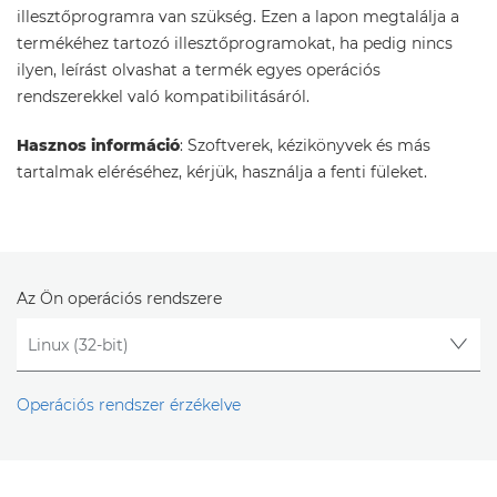
illesztőprogramra van szükség. Ezen a lapon megtalálja a
termékéhez tartozó illesztőprogramokat, ha pedig nincs
ilyen, leírást olvashat a termék egyes operációs
rendszerekkel való kompatibilitásáról.
Hasznos információ
: Szoftverek, kézikönyvek és más
tartalmak eléréséhez, kérjük, használja a fenti füleket.
Az Ön operációs rendszere
Operációs rendszer érzékelve