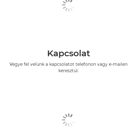
Kapcsolat
Vegye fel velünk a kapcsolatot telefonon vagy e-mailen
keresztül.