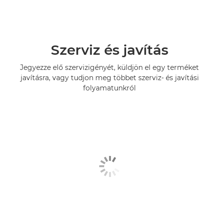
Szerviz és javítás
Jegyezze elő szervizigényét, küldjön el egy terméket
javításra, vagy tudjon meg többet szerviz- és javítási
folyamatunkról