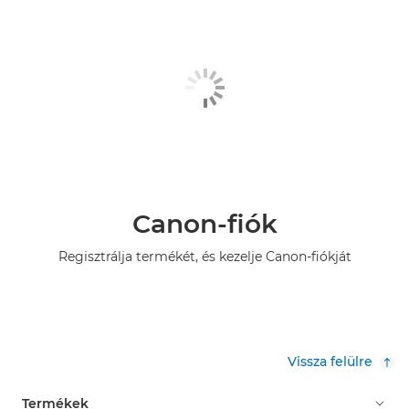
Canon-fiók
Regisztrálja termékét, és kezelje Canon-fiókját
Vissza felülre
Termékek