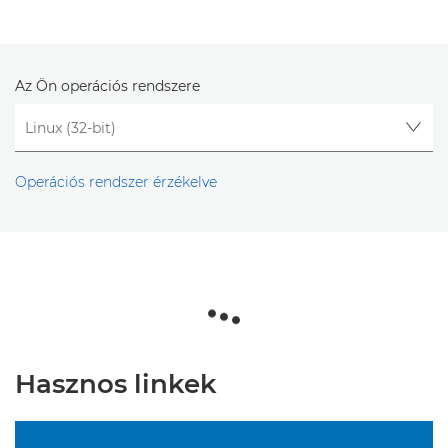
Az Ön operációs rendszere
Operációs rendszer érzékelve
Hasznos linkek