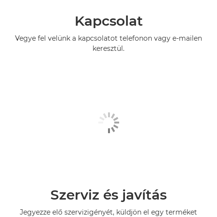
Kapcsolat
Vegye fel velünk a kapcsolatot telefonon vagy e-mailen
keresztül.
Szerviz és javítás
Jegyezze elő szervizigényét, küldjön el egy terméket