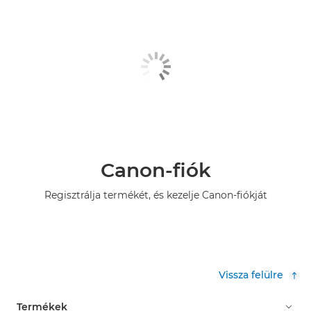
Canon-fiók
Regisztrálja termékét, és kezelje Canon-fiókját
Vissza felülre
Termékek