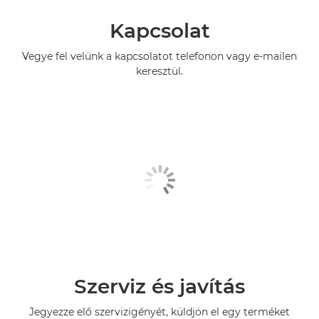
Kapcsolat
Vegye fel velünk a kapcsolatot telefonon vagy e-mailen
keresztül.
Szerviz és javítás
Jegyezze elő szervizigényét, küldjön el egy terméket