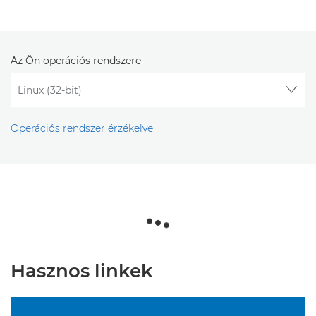
Az Ön operációs rendszere
Operációs rendszer érzékelve
Hasznos linkek