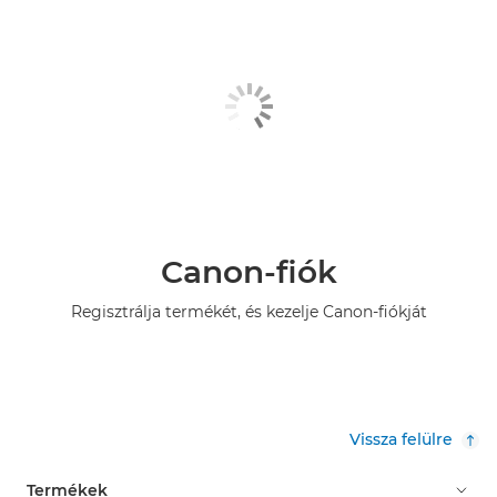
Canon-fiók
Regisztrálja termékét, és kezelje Canon-fiókját
Vissza felülre
Termékek