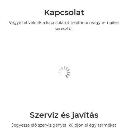
Kapcsolat
Vegye fel velünk a kapcsolatot telefonon vagy e-mailen
keresztül.
Szerviz és javítás
Jegyezze elő szervizigényét, küldjön el egy terméket