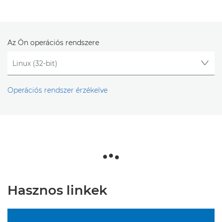
Az Ön operációs rendszere
Operációs rendszer érzékelve
Hasznos linkek