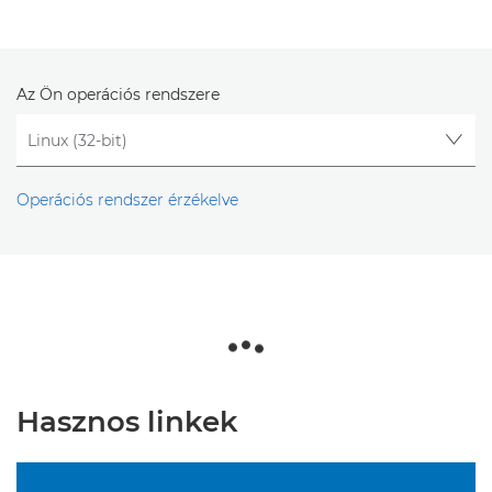
Az Ön operációs rendszere
Operációs rendszer érzékelve
Hasznos linkek