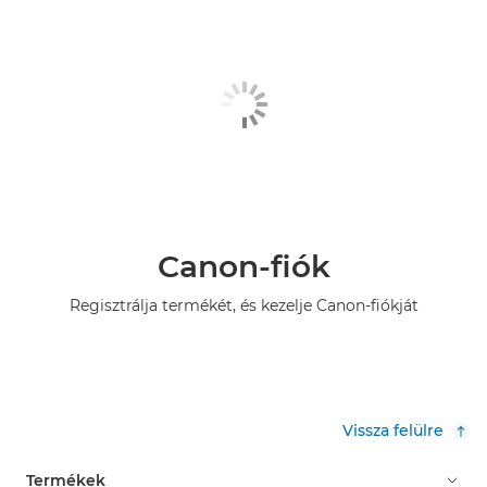
Canon-fiók
Regisztrálja termékét, és kezelje Canon-fiókját
Vissza felülre
Termékek