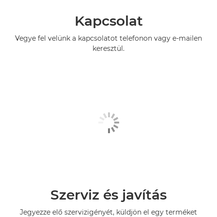
Kapcsolat
Vegye fel velünk a kapcsolatot telefonon vagy e-mailen
keresztül.
Szerviz és javítás
Jegyezze elő szervizigényét, küldjön el egy terméket