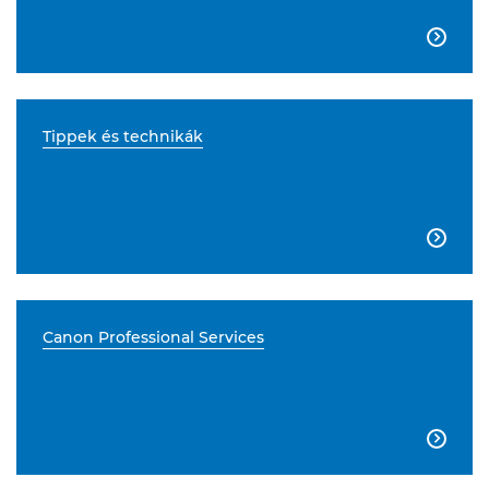

Tippek és technikák

Canon Professional Services
