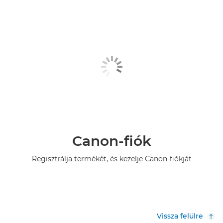
Canon-fiók
Regisztrálja termékét, és kezelje Canon-fiókját
Vissza felülre