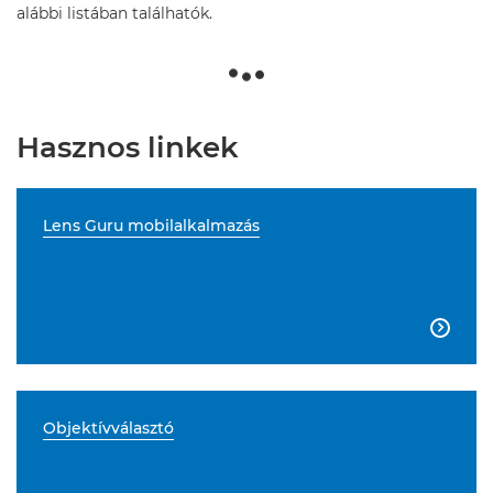
alábbi listában találhatók.
Hasznos linkek
Lens Guru mobilalkalmazás

Objektívválasztó