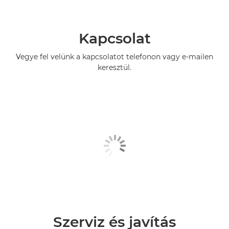
Kapcsolat
Vegye fel velünk a kapcsolatot telefonon vagy e-mailen
keresztül.
Szerviz és javítás