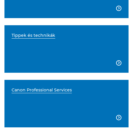

Tippek és technikák

Canon Professional Services
