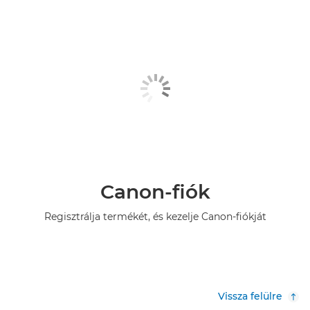
Canon-fiók
Regisztrálja termékét, és kezelje Canon-fiókját
Vissza felülre