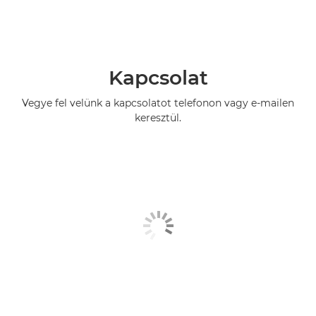
Kapcsolat
Vegye fel velünk a kapcsolatot telefonon vagy e-mailen
keresztül.