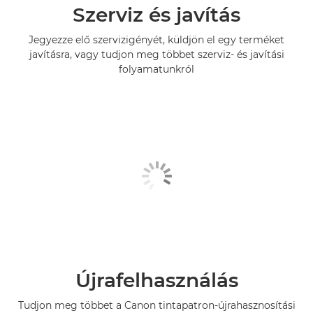
Szerviz és javítás
Jegyezze elő szervizigényét, küldjön el egy terméket
javításra, vagy tudjon meg többet szerviz- és javítási
folyamatunkról
Újrafelhasználás
Tudjon meg többet a Canon tintapatron-újrahasznosítási