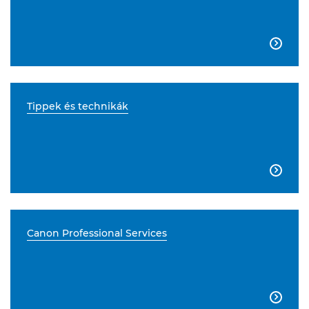

Tippek és technikák

Canon Professional Services
