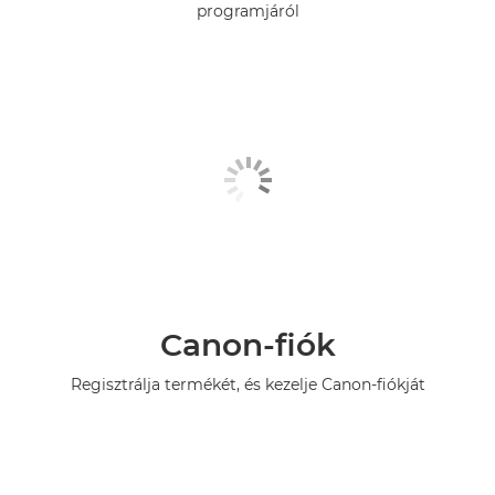
programjáról
Canon-fiók
Regisztrálja termékét, és kezelje Canon-fiókját