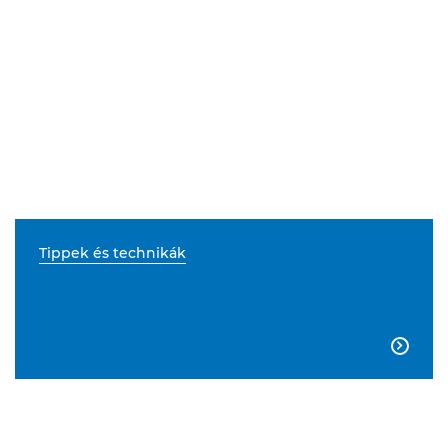
Tippek és technikák
