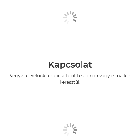
Kapcsolat
Vegye fel velünk a kapcsolatot telefonon vagy e-mailen
keresztül.