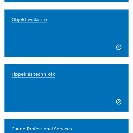
Objektívválasztó

Tippek és technikák

Canon Professional Services