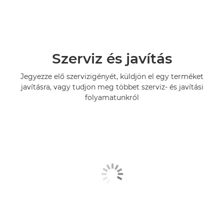
Szerviz és javítás
Jegyezze elő szervizigényét, küldjön el egy terméket
javításra, vagy tudjon meg többet szerviz- és javítási
folyamatunkról