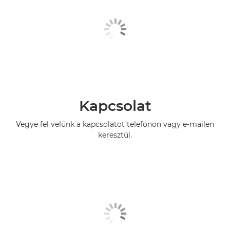
Kapcsolat
Vegye fel velünk a kapcsolatot telefonon vagy e-mailen
keresztül.