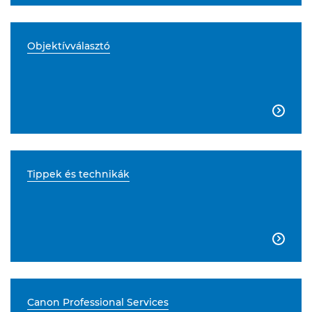
Objektívválasztó

Tippek és technikák

Canon Professional Services