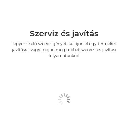
Szerviz és javítás
Jegyezze elő szervizigényét, küldjön el egy terméket
javításra, vagy tudjon meg többet szerviz- és javítási
folyamatunkról