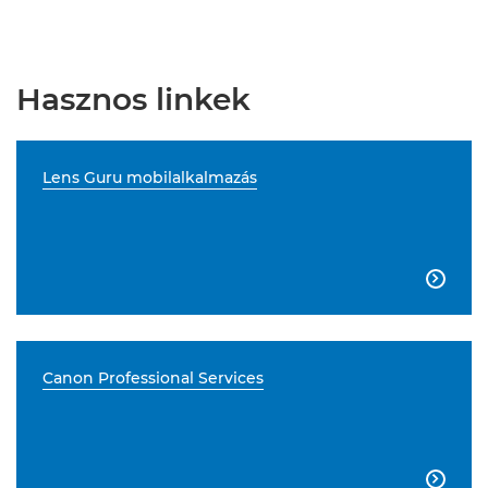
Hasznos linkek
Lens Guru mobilalkalmazás

Canon Professional Services
