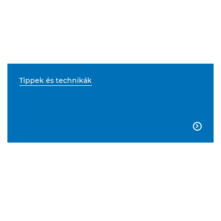
Tippek és technikák
