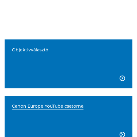
Objektívválasztó

Canon Europe YouTube csatorna
