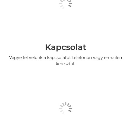
Kapcsolat
Vegye fel velünk a kapcsolatot telefonon vagy e-mailen
keresztül.