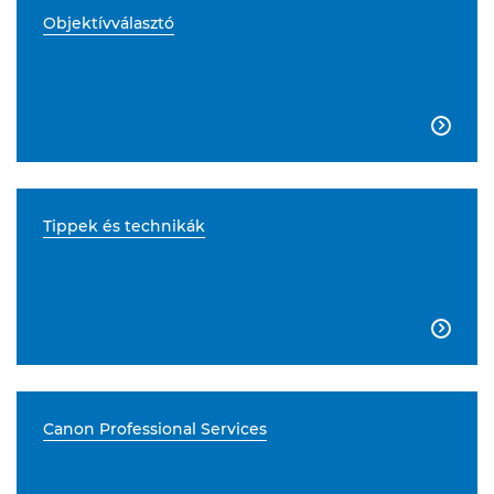
Objektívválasztó

Tippek és technikák

Canon Professional Services