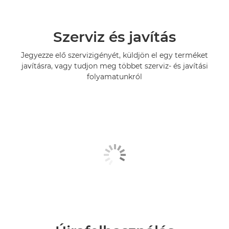
Szerviz és javítás
Jegyezze elő szervizigényét, küldjön el egy terméket
javításra, vagy tudjon meg többet szerviz- és javítási
folyamatunkról