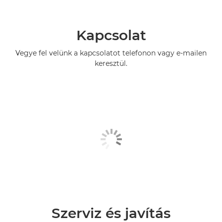
Kapcsolat
Vegye fel velünk a kapcsolatot telefonon vagy e-mailen
keresztül.
Szerviz és javítás