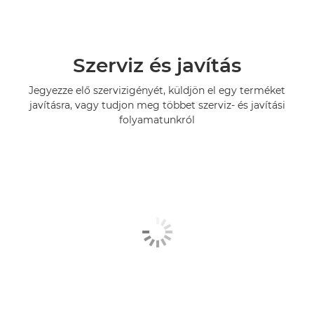
Szerviz és javítás
Jegyezze elő szervizigényét, küldjön el egy terméket
javításra, vagy tudjon meg többet szerviz- és javítási
folyamatunkról