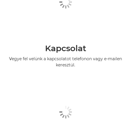
Kapcsolat
Vegye fel velünk a kapcsolatot telefonon vagy e-mailen
keresztül.