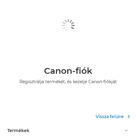
Canon-fiók
Regisztrálja termékét, és kezelje Canon-fiókját
Vissza felülre
Termékek