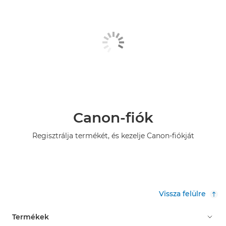
Canon-fiók
Regisztrálja termékét, és kezelje Canon-fiókját
Vissza felülre
Termékek